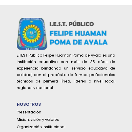
El IEST Público Felipe Huaman Poma de Ayala es una
institución educativa con más de 35 años de
experiencia brindando un servicio educativo de
calidad, con el propósito de formar profesionales
técnicos de primera línea, lideres a nivel local,
regional y nacional.
NOSOTROS
Presentación
Misión, visión y valores
Organización institucional