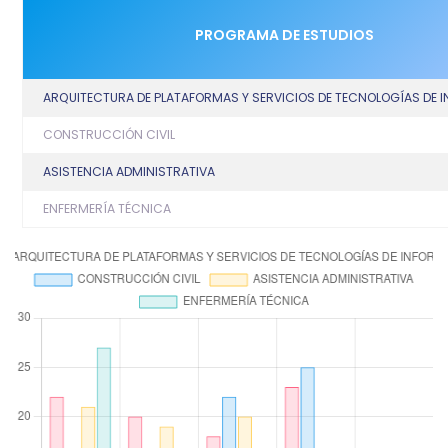
PROGRAMA DE ESTUDIOS
ARQUITECTURA DE PLATAFORMAS Y SERVICIOS DE TECNOLOGÍAS DE
CONSTRUCCIÓN CIVIL
ASISTENCIA ADMINISTRATIVA
ENFERMERÍA TÉCNICA