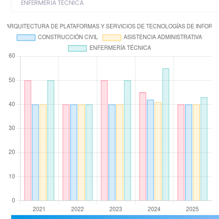
ENFERMERÍA TÉCNICA