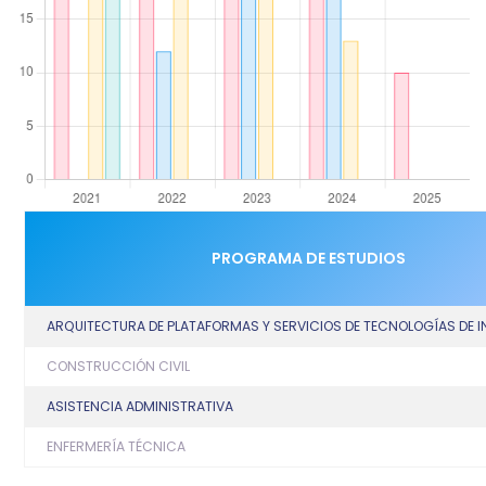
PROGRAMA DE ESTUDIOS
ARQUITECTURA DE PLATAFORMAS Y SERVICIOS DE TECNOLOGÍAS DE
CONSTRUCCIÓN CIVIL
ASISTENCIA ADMINISTRATIVA
ENFERMERÍA TÉCNICA