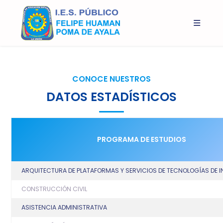
CONOCE NUESTROS
DATOS ESTADÍSTICOS
PROGRAMA DE ESTUDIOS
ARQUITECTURA DE PLATAFORMAS Y SERVICIOS DE TECNOLOGÍAS DE
CONSTRUCCIÓN CIVIL
ASISTENCIA ADMINISTRATIVA