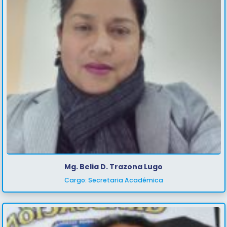
Mg. Belia D. Trazona Lugo
Cargo: Secretaria Académica