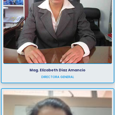
Mag. Elizabeth Diaz Amancio
DIRECTORA GENERAL