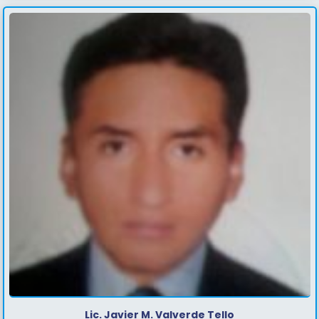
Lic. Javier M. Valverde Tello