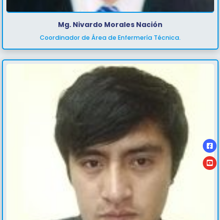
Mg. Nivardo Morales Nación
Coordinador de Área de Enfermería Técnica.