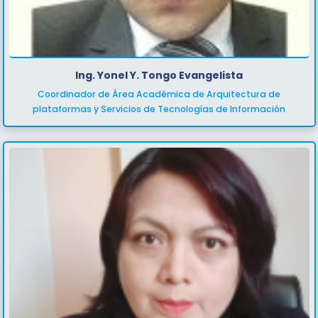
Ing. Yonel Y. Tongo Evangelista
Coordinador de Área Académica de Arquitectura de
plataformas y Servicios de Tecnologías de Información