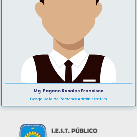
Mg. Pagano Rosales Francisco
Cargo: Jefe de Personal Administrativo