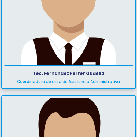
Tec. Fernandez Ferrer Gudelia
Coordinadora de área de Asistencia Administrativa