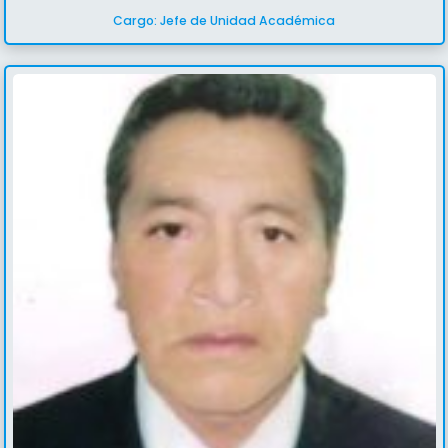
Cargo: Jefe de Unidad Académica