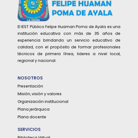
El IEST Público Felipe Huaman Poma de Ayala es una
institución educativa con más de 35 años de
experiencia brindando un servicio educativo de
calidad, con el propósito de formar profesionales
técnicos de primera línea, lideres a nivel local,
regional y nacional.
NOSOTROS
Presentación
Misión, visión y valores
Organización institucional
Plana jerárquica
Plana docente
SERVICIOS
Biblioteca Virtual