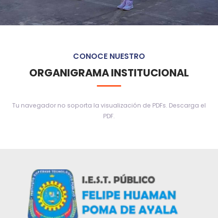
CONOCE NUESTRO
ORGANIGRAMA INSTITUCIONAL
Tu navegador no soporta la visualización de PDFs.
Descarga el
PDF
.