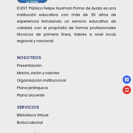
El IEST Público Felipe Huaman Poma de Ayala es una
institución educativa con más de 35 años de
experiencia brindando un servicio educativo de
calidad, con el propósito de formar profesionales
técnicos de primera línea, lideres a nivel local,
regional y nacional.
NOSOTROS
Presentación
Misión, visión y valores
Organización institucional
Plana jerárquica
Plana docente
SERVICIOS
Biblioteca Virtual
Bolsa Laboral